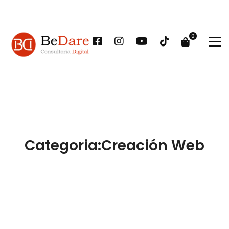
Categoria:Creación Web