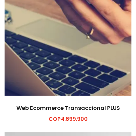
Web Ecommerce Transaccional PLUS
COP
4.699.900