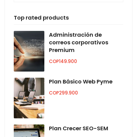
Top rated products
Administración de
correos corporativos
Premium
COP
149.900
Plan Básico Web Pyme
COP
299.900
Plan Crecer SEO-SEM