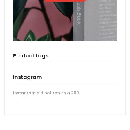
Product tags
Instagram
Instagram did not return a 200.