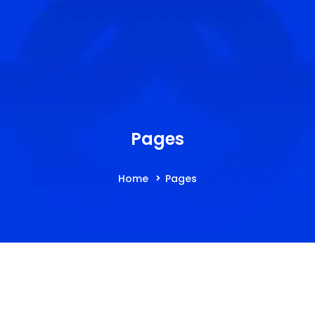
Pages
Home
Pages