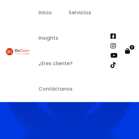
Inicio
Servicios
Insights
¿Eres cliente?
Contáctanos