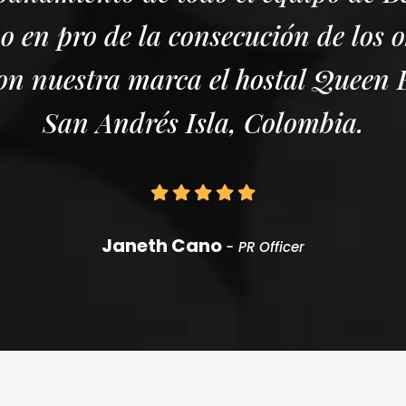
o en pro de la consecución de los o
on nuestra marca el hostal Queen E
San Andrés Isla, Colombia.
Janeth Cano
- PR Officer