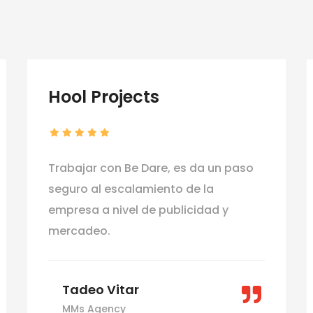
Hool Projects
Trabajar con Be Dare, es da un paso
seguro al escalamiento de la
empresa a nivel de publicidad y
mercadeo.
Tadeo Vitar
MMs Agency