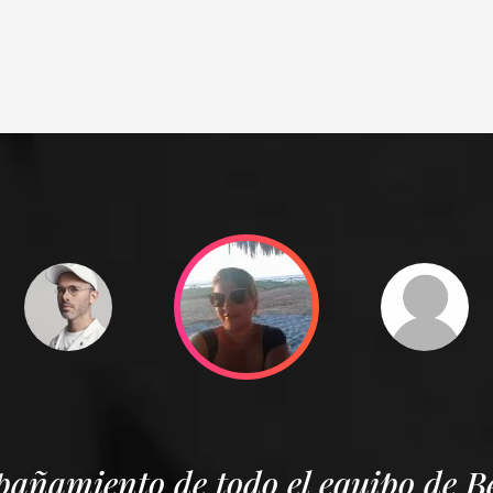
añamiento de todo el equipo de B