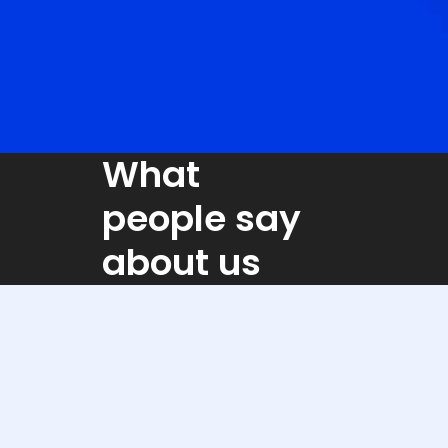
What
people say
about us