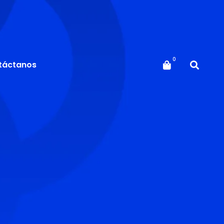
táctanos