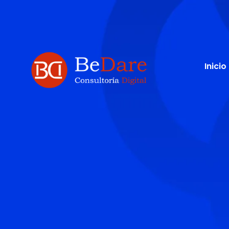
Inicio