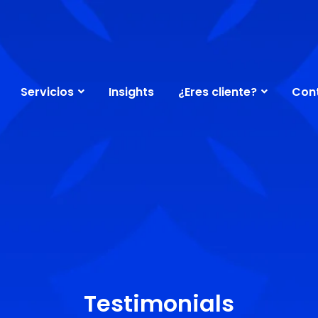
Servicios
Insights
¿Eres cliente?
Con
Testimonials