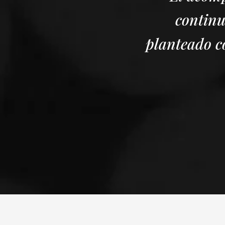
continu
planteado c