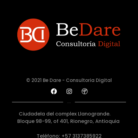
© 2021 Be Dare - Consultoria Digital
...
Ciudadela del complex Llanogrande.
Bloque 98-99, of 401, Rionegro, Antioquia
Teléfono: +57 3137385922